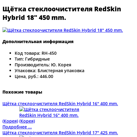
Щётка стеклоочистителя RedSkin
Hybrid 18" 450 mm.
Дополнительная информация
Код товара:
RH-450
Тип:
Гибридные
Производитель:
Ю. Корея
Упаковка:
Блистерная упаковка
Цена, руб.:
446.00
Похожие товары
Щётка стеклоочистителя RedSkin Hybrid 16" 400 mm.
(Корея)
Подробнее ...
Щётка стеклоочистителя RedSkin Hybrid 17" 425 mm.