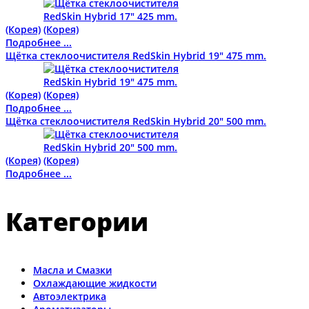
(Корея)
Подробнее ...
Щётка стеклоочистителя RedSkin Hybrid 19" 475 mm.
(Корея)
Подробнее ...
Щётка стеклоочистителя RedSkin Hybrid 20" 500 mm.
(Корея)
Подробнее ...
Категории
Масла и Смазки
Охлаждающие жидкости
Автоэлектрика