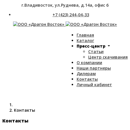
г.Владивосток, ул.Руднева, д.14а, офис 6
+7 (423) 244-04-33
Главная
Каталог
Пресс-центр
Статьи
Центр скачивания
О компании
Наши партнеры
Дилерам
Контакты
Личный кабинет
Контакты
Контакты