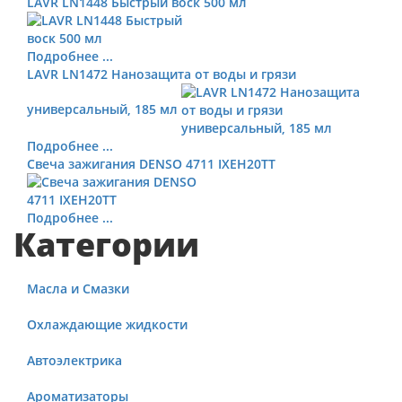
LAVR LN1448 Быстрый воск 500 мл
Подробнее ...
LAVR LN1472 Нанозащита от воды и грязи
универсальный, 185 мл
Подробнее ...
Свеча зажигания DENSO 4711 IXEH20TT
Подробнее ...
Категории
Масла и Смазки
Охлаждающие жидкости
Автоэлектрика
Ароматизаторы