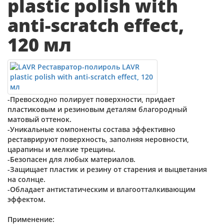
plastic polish with
anti-scratch effect,
120 мл
-Превосходно полирует поверхности, придает
пластиковым и резиновым деталям благородный
матовый оттенок.
-Уникальные компоненты состава эффективно
реставрируют поверхность, заполняя неровности,
царапины и мелкие трещины.
-Безопасен для любых материалов.
-Защищает пластик и резину от старения и выцветания
на солнце.
-Обладает антистатическим и влагоотталкивающим
эффектом.
Применение: