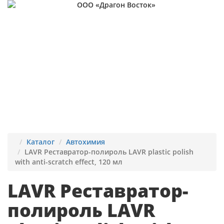
Каталог
Автохимия
LAVR Реставратор-полироль LAVR plastic polish
with anti-scratch effect, 120 мл
LAVR Реставратор-
полироль LAVR