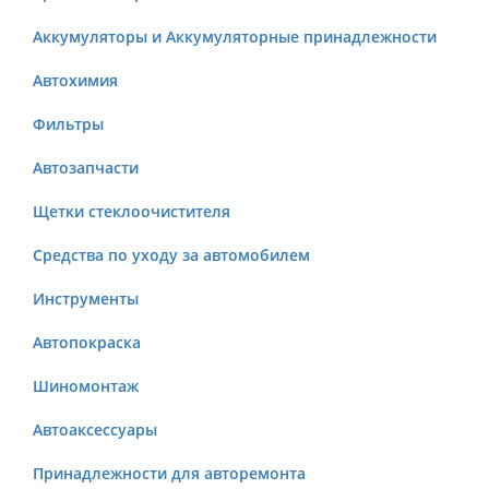
Аккумуляторы и Аккумуляторные принадлежности
Автохимия
Фильтры
Автозапчасти
Щетки стеклоочистителя
Средства по уходу за автомобилем
Инструменты
Автопокраска
Шиномонтаж
Автоаксессуары
Принадлежности для авторемонта