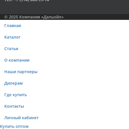
© 2025 Компания «Дальойл»
Главная
Каталог
Статьи
О компании
Наши партнеры
Дилерам
Где купить
Контакты
Личный кабинет
Купить оптом