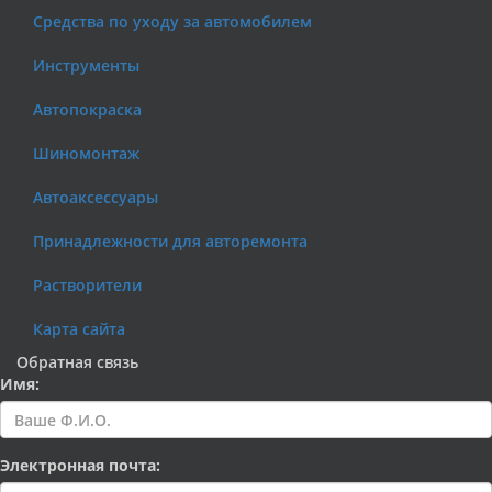
Средства по уходу за автомобилем
Инструменты
Автопокраска
Шиномонтаж
Автоаксессуары
Принадлежности для авторемонта
Растворители
Карта сайта
Обратная связь
Имя:
Электронная почта: