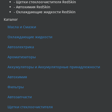
- Щетки стеклоочистителя RedSkin
- Автохимия RedSkin
- Охлаждающие жидкости RedSkin
Каталог
Масла и Смазки
Охлаждающие жидкости
Автоэлектрика
Ароматизаторы
Аккумуляторы и Аккумуляторные принадлежности
Автохимия
Фильтры
Автозапчасти
Щетки стеклоочистителя