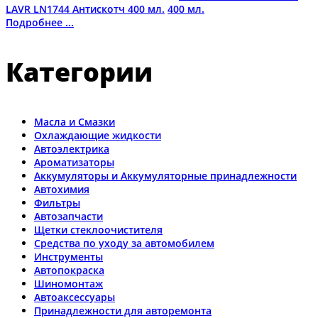
LAVR LN1744 Антискотч 400 мл.
Подробнее ...
Категории
Масла и Смазки
Охлаждающие жидкости
Автоэлектрика
Ароматизаторы
Аккумуляторы и Аккумуляторные принадлежности
Автохимия
Фильтры
Автозапчасти
Щетки стеклоочистителя
Средства по уходу за автомобилем
Инструменты
Автопокраска
Шиномонтаж
Автоаксессуары
Принадлежности для авторемонта