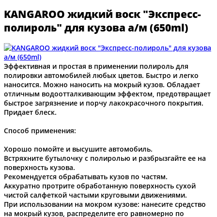
KANGAROO жидкий воск "Экспресс-
полироль" для кузова а/м (650ml)
Эффективная и простая в применении полироль для
полировки автомобилей любых цветов. Быстро и легко
наносится. Можно наносить на мокрый кузов. Обладает
отличным водоотталкивающим эффектом, предотвращает
быстрое загрязнение и порчу лакокрасочного покрытия.
Придает блеск.
Способ применения:
Хорошо помойте и высушите автомобиль.
Встряхните бутылочку с полиролью и разбрызгайте ее на
поверхность кузова.
Рекомендуется обрабатывать кузов по частям.
Аккуратно протрите обработанную поверхность сухой
чистой салфеткой частыми круговыми движениями.
При использовании на мокром кузове: нанесите средство
на мокрый кузов, распределите его равномерно по