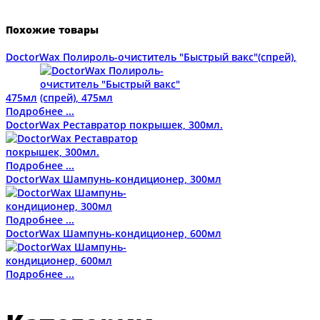
Похожие товары
DoctorWax Полироль-очиститель "Быстрый вакс"(спрей),
475мл
Подробнее ...
DoctorWax Реставратор покрышек, 300мл.
Подробнее ...
DoctorWax Шампунь-кондиционер, 300мл
Подробнее ...
DoctorWax Шампунь-кондиционер, 600мл
Подробнее ...