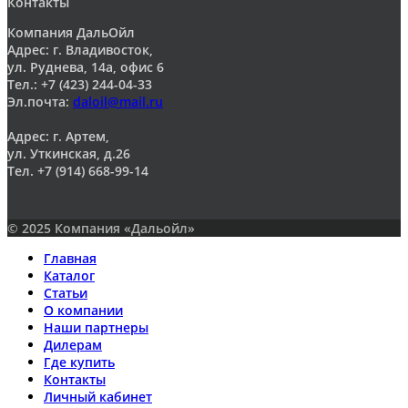
Контакты
Компания ДальОйл
Адрес: г. Владивосток,
ул. Руднева, 14а, офис 6
Тел.: +7 (423) 244-04-33
Эл.почта:
daloil@mail.ru
Адрес: г. Артем,
ул. Уткинская, д.26
Тел. +7 (914) 668-99-14
© 2025 Компания «Дальойл»
Главная
Каталог
Статьи
О компании
Наши партнеры
Дилерам
Где купить
Контакты
Личный кабинет