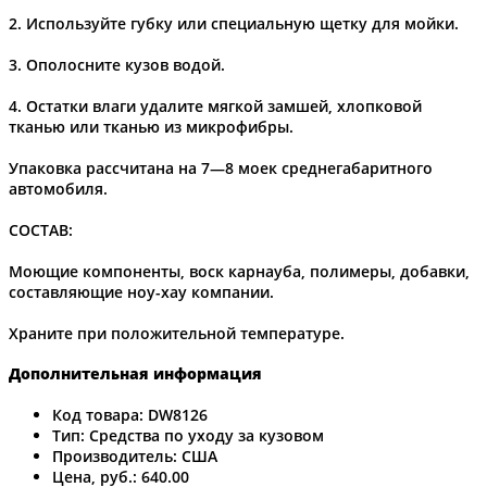
2. Используйте губку или специальную щетку для мойки.
3. Ополосните кузов водой.
4. Остатки влаги удалите мягкой замшей, хлопковой
тканью или тканью из микрофибры.
Упаковка рассчитана на 7—8 моек среднегабаритного
автомобиля.
СОСТАВ:
Моющие компоненты, воск карнауба, полимеры, добавки,
составляющие ноу-хау компании.
Храните при положительной температуре.
Дополнительная информация
Код товара:
DW8126
Тип:
Средства по уходу за кузовом
Производитель:
США
Цена, руб.:
640.00