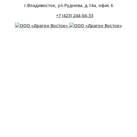
г.Владивосток, ул.Руднева, д.14а, офис 6
+7 (423) 244-04-33