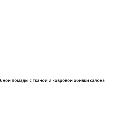
губной помады с тканой и ковровой обивки салона