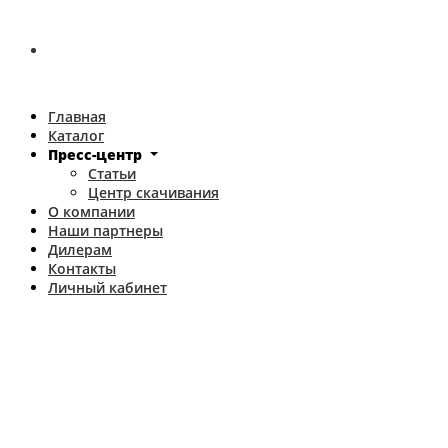
Главная
Каталог
Пресс-центр
Статьи
Центр скачивания
О компании
Наши партнеры
Дилерам
Контакты
Личный кабинет