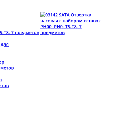
5-T8. 7 предметов