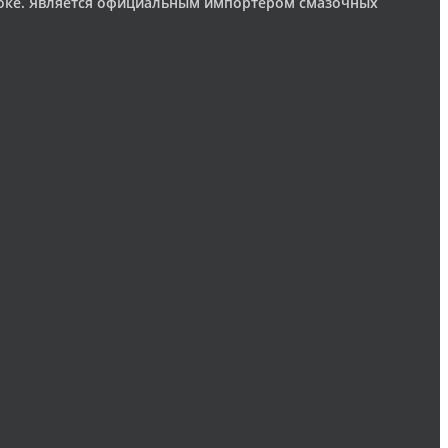
токе. Является официальным импортером смазочных