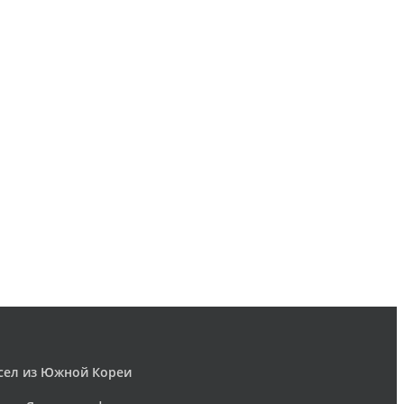
асел из Южной Кореи