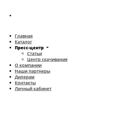
Главная
Каталог
Пресс-центр
Статьи
Центр скачивания
О компании
Наши партнеры
Дилерам
Контакты
Личный кабинет