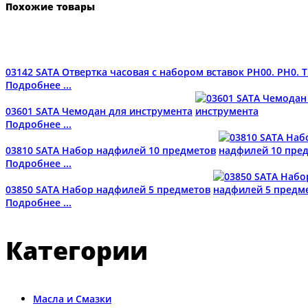
Похожие товары
03142 SATA Отвертка часовая с набором вставок PH00. PH0. T
Подробнее ...
03601 SATA Чемодан для инструмента
Подробнее ...
03810 SATA Набор надфилей 10 предметов
Подробнее ...
03850 SATA Набор надфилей 5 предметов
Подробнее ...
Категории
Масла и Смазки