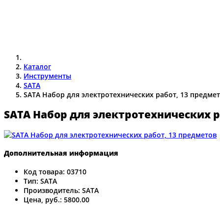
Каталог
Инструменты
SATA
SATA Набор для электротехнических работ, 13 предме
SATA Набор для электротехнических р
Дополнительная информация
Код товара:
03710
Тип:
SATA
Производитель:
SATA
Цена, руб.:
5800.00