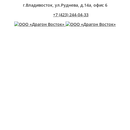
г.Владивосток, ул.Руднева, д.14а, офис 6
+7 (423) 244-04-33