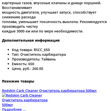
картерных газов, впускные клапаны и днище поршней.
Восстанавливает
мощность двигателя, улучшает запуск, способствует
снижению расхода
топлива, уменьшает токсичность выхлопа. Рекомендуется
производить чистку
каждые 3000 км или по мере необходимости.
Дополнительная информация
Код товара:
RSCC_650
Тип:
Очиститель карбюратора
Производитель:
Тайвань
Емкость:
650
Цена, руб.:
260.00
Похожие товары
Redskin Carb Cleaner Очиститель карбюратора 500мл
Подробнее ...