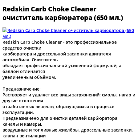
Redskin Carb Choke Cleaner
очиститель карбюратора (650 мл.)
Redskin Carb Choke Cleaner - это профессиональное
средство очистки
карбюратора и дроссельной заслонки двигателя
автомобиля. Очиститель
обладает профессиональной усиленной формулой, а
баллон отличается
увеличенным объёмом.
Предназначение:
Растворяет и удаляет все виды загрязнений: смолы, нагар и
другие отложения
отработанных веществ, образущюихся в процессе
эксплуатации.
Предзназначено для очистки деталей карбюратора:
каналы и камеры,
воздушные и топливные жиклёры, дроссельные заслонки,
клапан вентиляции