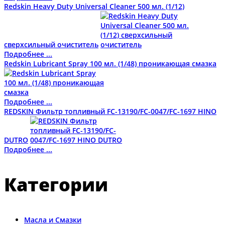
Redskin Heavy Duty Universal Cleaner 500 мл. (1/12)
сверхсильный очиститель
Подробнее ...
Redskin Lubricant Spray 100 мл. (1/48) проникающая смазка
Подробнее ...
REDSKIN Фильтр топливный FC-13190/FC-0047/FC-1697 HINO
DUTRO
Подробнее ...
Категории
Масла и Смазки