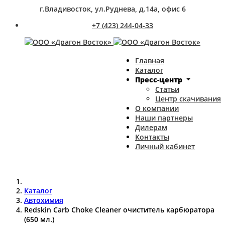
г.Владивосток, ул.Руднева, д.14а, офис 6
+7 (423) 244-04-33
Главная
Каталог
Пресс-центр
Статьи
Центр скачивания
О компании
Наши партнеры
Дилерам
Контакты
Личный кабинет
Каталог
Автохимия
Redskin Carb Choke Cleaner очиститель карбюратора
(650 мл.)