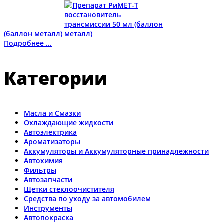
(баллон металл)
Подробнее ...
Категории
Масла и Смазки
Охлаждающие жидкости
Автоэлектрика
Ароматизаторы
Аккумуляторы и Аккумуляторные принадлежности
Автохимия
Фильтры
Автозапчасти
Щетки стеклоочистителя
Средства по уходу за автомобилем
Инструменты
Автопокраска