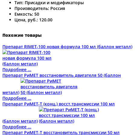
Тип:
Присадки и модификаторы
Производитель:
Россия
Емкость:
50
Цена, руб.:
120.00
Похожие товары
Препарат RIMET-100 новая формула 100 мл (баллон металл)
Подробнее ...
Препарат РиМЕТ восстановитель двигателя 50 (баллон
металл)
Подробнее ...
Препарат РиМЕТ-Т (конц.) восст.трансмиссии 100 мл
(баллон металл)
Подробнее ...
Препарат РиМЕТ-Т восстановитель трансмиссии 50 мл