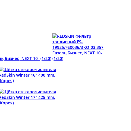
,Бизнес, NEXT 10- (1/20)