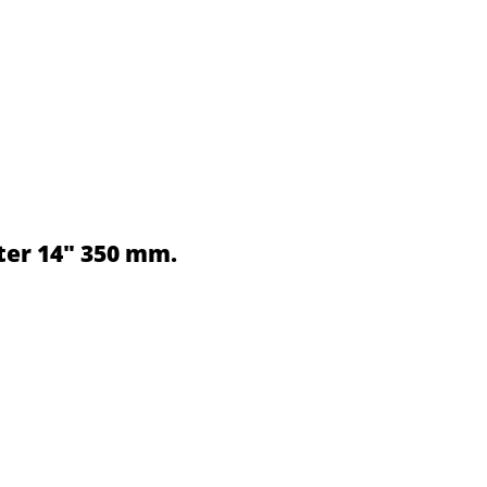
er 14" 350 mm.