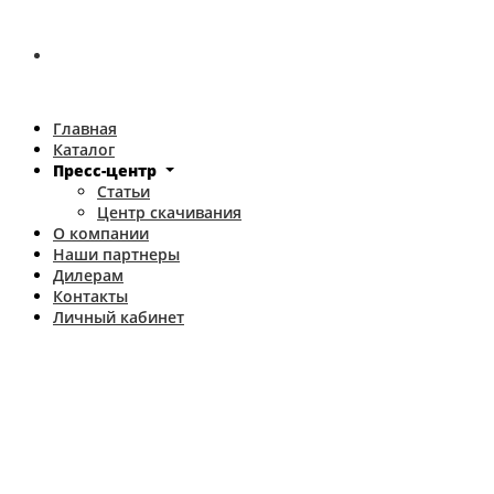
Главная
Каталог
Пресс-центр
Статьи
Центр скачивания
О компании
Наши партнеры
Дилерам
Контакты
Личный кабинет