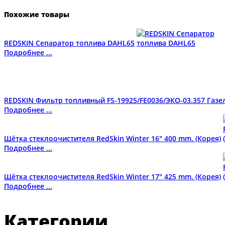
Похожие товары
REDSKIN Сепаратор топлива DAHL65
Подробнее ...
REDSKIN Фильтр топливный FS-19925/FE0036/ЭКО-03.357 Газель
Подробнее ...
Щётка стеклоочистителя RedSkin Winter 16" 400 mm. (Корея)
Подробнее ...
Щётка стеклоочистителя RedSkin Winter 17" 425 mm. (Корея)
Подробнее ...
Категории