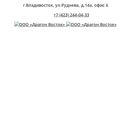
г.Владивосток, ул.Руднева, д.14а, офис 6
+7 (423) 244-04-33