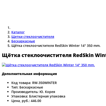
Каталог
Щетки стеклоочистителя
Бескаркасные
Щётка стеклоочистителя RedSkin Winter 14" 350 mm.
Щётка стеклоочистителя RedSkin Wint
Дополнительная информация
Код товара:
RW-350WINTER
Тип:
Бескаркасные
Производитель:
Ю. Корея
Упаковка:
Блистерная упаковка
Цена, руб.:
446.00