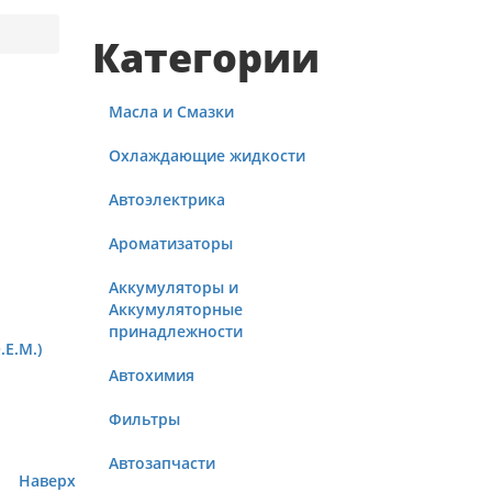
Категории
Масла и Смазки
Охлаждающие жидкости
Автоэлектрика
Ароматизаторы
Аккумуляторы и
Аккумуляторные
принадлежности
.E.M.)
Автохимия
Фильтры
Автозапчасти
Наверх