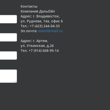
Контакты
Компания ДальОйл
Адрес: г. Владивосток,
ул. Руднева, 14а, офис 6
Тел.: +7 (423) 244-04-33
Эл.почта:
daloil@mail.ru
Адрес: г. Артем,
ул. Уткинская, д.26
Тел. +7 (914) 668-99-14