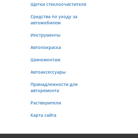
Щетки стеклоочистителя
Средства по уходу за
автомобилем
Инструменты
Автопокраска
Шиномонтаж
Автоаксессуары
Принадлежности для
авторемонта
Растворители
Карта сайта