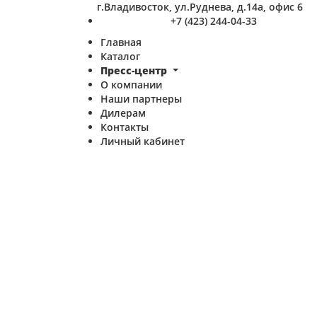
г.Владивосток, ул.Руднева, д.14а, офис 6
+7 (423) 244-04-33
Главная
Каталог
Пресс-центр
О компании
Наши партнеры
Дилерам
Контакты
Личный кабинет