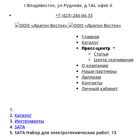
г.Владивосток, ул.Руднева, д.14а, офис 6
+7 (423) 244-04-33
Главная
Каталог
Пресс-центр
Статьи
Центр скачивания
О компании
Наши партнеры
Дилерам
Контакты
Личный кабинет
Каталог
Инструменты
SATA
SATA Набор для электротехнических работ, 13