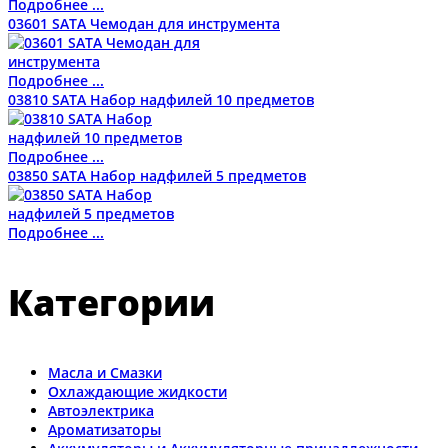
Подробнее ...
03601 SATA Чемодан для инструмента
Подробнее ...
03810 SATA Набор надфилей 10 предметов
Подробнее ...
03850 SATA Набор надфилей 5 предметов
Подробнее ...
Категории
Масла и Смазки
Охлаждающие жидкости
Автоэлектрика
Ароматизаторы