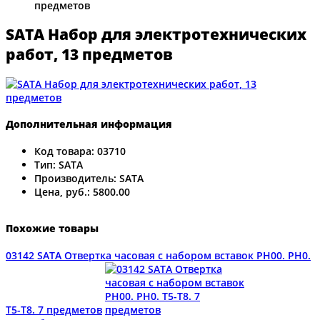
предметов
SATA Набор для электротехнических
работ, 13 предметов
Дополнительная информация
Код товара:
03710
Тип:
SATA
Производитель:
SATA
Цена, руб.:
5800.00
Похожие товары
03142 SATA Отвертка часовая с набором вставок PH00. PH0.
T5-T8. 7 предметов