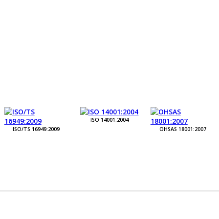
ISO 14001:2004
ISO/TS 16949:2009
OHSAS 18001:2007