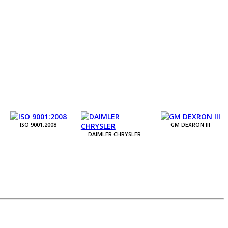
ISO 9001:2008
GM DEXRON III
DAIMLER CHRYSLER