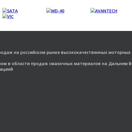
продаж на российском рынке высококачественных моторных
ером в области продаж смазочных материалов на Дальнем 
рацией