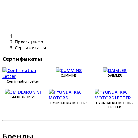
Пресс-центр
Сертификаты
Сертификаты
CUMMINS
DAIMLER
Confirmation Letter
GM DEXRON VI
HYUNDAI KIA MOTORS
HYUNDAI KIA MOTORS
LETTER
Бренды