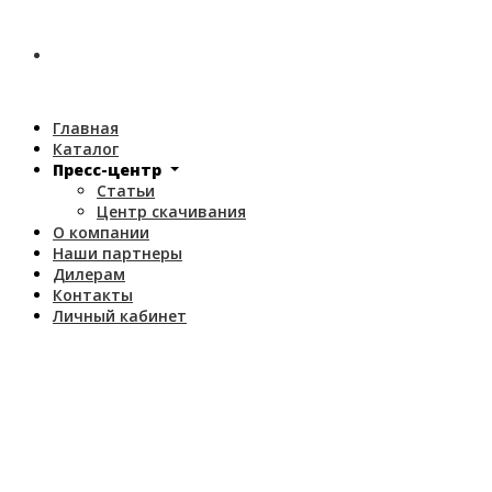
Главная
Каталог
Пресс-центр
Статьи
Центр скачивания
О компании
Наши партнеры
Дилерам
Контакты
Личный кабинет