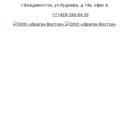
г.Владивосток, ул.Руднева, д.14а, офис 6
+7 (423) 244-04-33